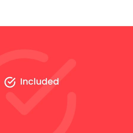
Included