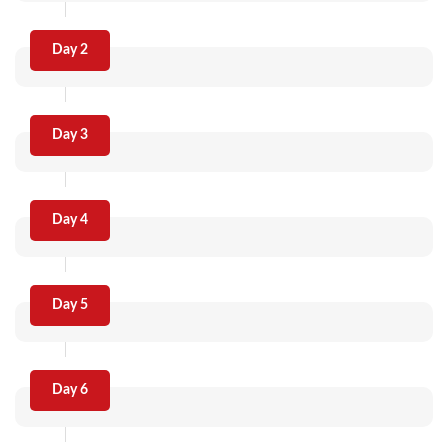
Day 2
Day 3
Day 4
Day 5
Day 6