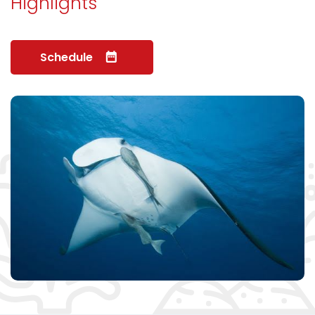
Highlights
Schedule