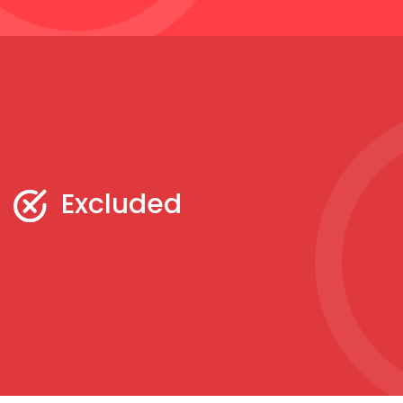
Excluded