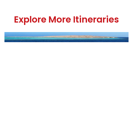
Explore More Itineraries